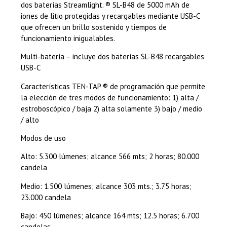
dos baterías Streamlight. ® SL-B48 de 5000 mAh de
iones de litio protegidas y recargables mediante USB-C
que ofrecen un brillo sostenido y tiempos de
funcionamiento inigualables.
Multi-batería – incluye dos baterías SL-B48 recargables
USB-C
Características TEN-TAP ® de programación que permite
la elección de tres modos de funcionamiento: 1) alta /
estroboscópico / baja 2) alta solamente 3) bajo / medio
/ alto
Modos de uso
Alto: 5.300 lúmenes; alcance 566 mts; 2 horas; 80.000
candela
Medio: 1.500 lúmenes; alcance 303 mts.; 3.75 horas;
23.000 candela
Bajo: 450 lúmenes; alcance 164 mts; 12.5 horas; 6.700
candelas