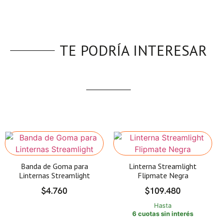
TE PODRÍA INTERESAR
Banda de Goma para
Linterna Streamlight
Linternas Streamlight
Flipmate Negra
$
4.760
$
109.480
Hasta
6 cuotas sin interés