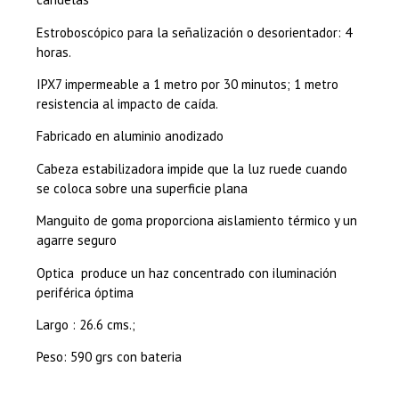
Estroboscópico para la señalización o desorientador: 4
horas.
IPX7 impermeable a 1 metro por 30 minutos; 1 metro
resistencia al impacto de caída.
Fabricado en aluminio anodizado
Cabeza estabilizadora impide que la luz ruede cuando
se coloca sobre una superficie plana
Manguito de goma proporciona aislamiento térmico y un
agarre seguro
Optica produce un haz concentrado con iluminación
periférica óptima
Largo : 26.6 cms.;
Peso: 590 grs con bateria