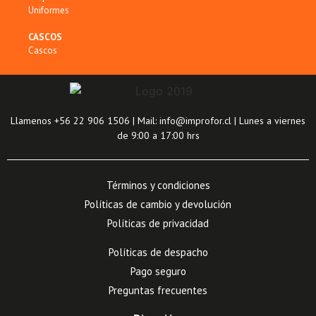
Uniformes
CASCOS
Cascos
Llamenos +56 22 906 1506 | Mail: info@improfor.cl | Lunes a viernes
de 9:00 a 17:00 hrs
Términos y condiciones
Políticas de cambio y devolución
Políticas de privacidad
Políticas de despacho
Pago seguro
Preguntas frecuentes