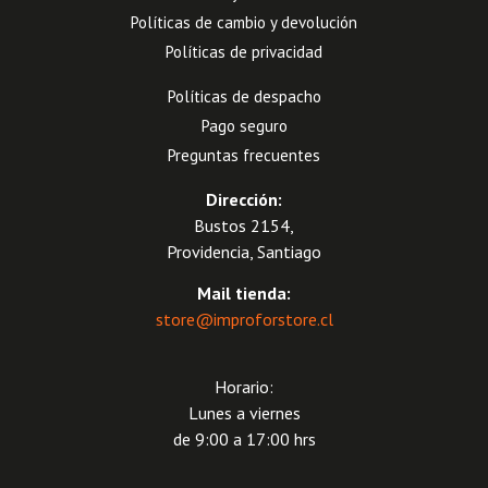
Políticas de cambio y devolución
Políticas de privacidad
Políticas de despacho
Pago seguro
Preguntas frecuentes
Dirección:
Bustos 2154,
Providencia, Santiago
Mail tienda:
store@improforstore.cl
Horario:
Lunes a viernes
de 9:00 a 17:00 hrs