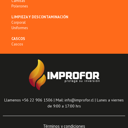
Camisas
Polerones
LIMPIEZA Y DESCONTAMINACIÓN
Corporal
Uniformes
CASCOS
Cascos
Llamenos +56 22 906 1506 | Mail: info@improfor.cl | Lunes a viernes
de 9:00 a 17:00 hrs
Términos y condiciones