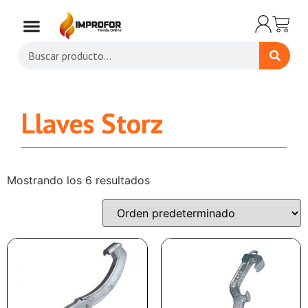
Llaves Storz
Mostrando los 6 resultados