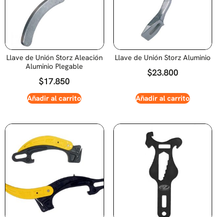
Llave de Unión Storz Aleación
Llave de Unión Storz Aluminio
Aluminio Plegable
$
23.800
$
17.850
Añadir al carrito
Añadir al carrito