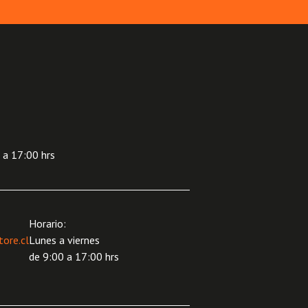
 a 17:00 hrs
Horario:
ore.cl
Lunes a viernes
de 9:00 a 17:00 hrs