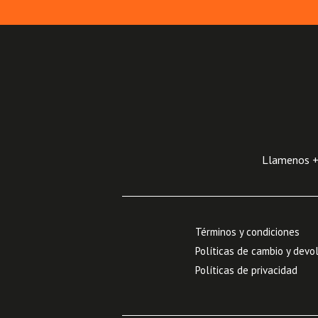
Llamenos +5
Términos y condiciones
Políticas de cambio y devo
Políticas de privacidad