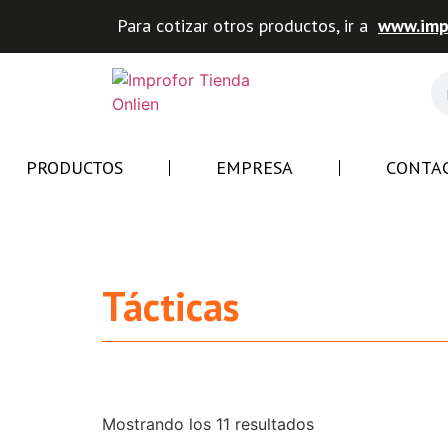
Para cotizar otros productos, ir a
www.impr
PRODUCTOS
EMPRESA
CONTA
Tácticas
Mostrando los 11 resultados