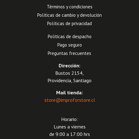
Términos y condiciones
Políticas de cambio y devolución
Políticas de privacidad
Políticas de despacho
Pago seguro
Preguntas frecuentes
Dirección:
Bustos 2154,
Providencia, Santiago
Mail tienda:
store@improforstore.cl
Horario:
Lunes a viernes
de 9:00 a 17:00 hrs