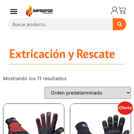
Extricación y Rescate
Mostrando los 11 resultados
¡Oferta!