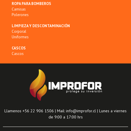
ROPA PARA BOMBEROS
Camisas
Polerones
LIMPIEZA Y DESCONTAMINACIÓN
Corporal
Uniformes
CASCOS
Cascos
Llamenos +56 22 906 1506 | Mail: info@improfor.cl | Lunes a viernes
de 9:00 a 17:00 hrs