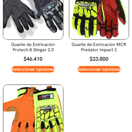
Guante de Extricación
Guante de Extricación MCR
Protech-8 Stinger 2.0
Predator Impact 2
$
46.410
$
23.800
Seleccionar opciones
Seleccionar opciones