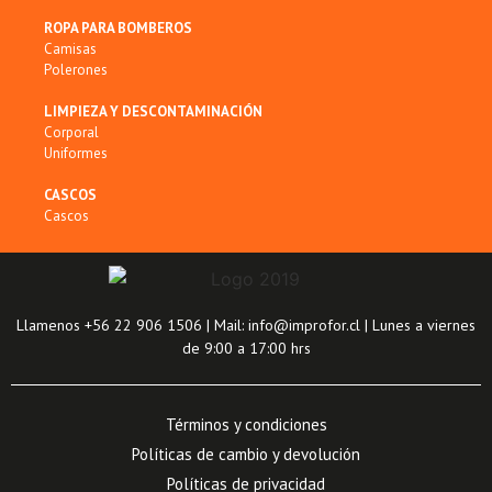
ROPA PARA BOMBEROS
Camisas
Polerones
LIMPIEZA Y DESCONTAMINACIÓN
Corporal
Uniformes
CASCOS
Cascos
Llamenos +56 22 906 1506 | Mail: info@improfor.cl | Lunes a viernes
de 9:00 a 17:00 hrs
Términos y condiciones
Políticas de cambio y devolución
Políticas de privacidad