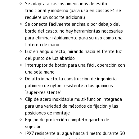
Se adapta a cascos americanos de estilo
tradicional y moderno (para uso en cascos F1 se
requiere un soporte adicional)
Se conecta fácilmente encima o por debajo del
borde del casco; no hay herramientas necesarias
para eliminar rápidamente para su uso como una
linterna de mano
Luz en ángulo recto; mirando hacia el frente luz
del punto de luz abatido
Interruptor de botón para una fácil operación con
una sola mano
De alto impacto, la construcción de ingeniería
polímero de nylon resistente a los químicos
“super-resistente”
Clip de acero inoxidable multi-función integrada
para una variedad de métodos de fijación y las
posiciones de montaje
Equipo de protección completo gancho de
sujeción
IPX7 resistente al agua hasta 1 metro durante 30