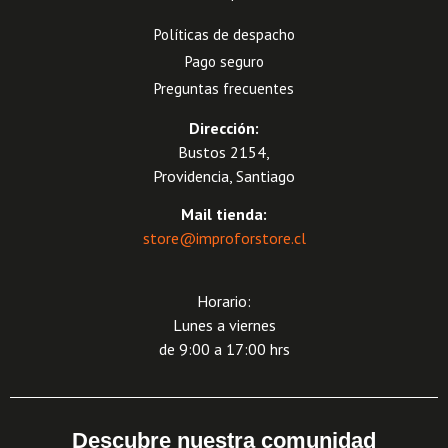
Políticas de despacho
Pago seguro
Preguntas frecuentes
Dirección:
Bustos 2154,
Providencia, Santiago
Mail tienda:
store@improforstore.cl
Horario:
Lunes a viernes
de 9:00 a 17:00 hrs
Descubre nuestra comunidad