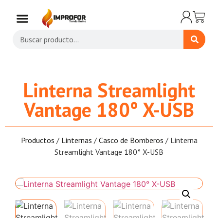
Linterna Streamlight
Vantage 180° X-USB
Productos
/
Linternas
/
Casco de Bomberos
/ Linterna
Streamlight Vantage 180° X-USB