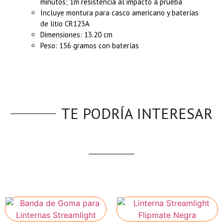
minutos; 1m resistencia al impacto a prueba
Incluye montura para casco americano y baterías
de litio CR123A
Dimensiones: 13.20 cm
Peso: 156 gramos con baterías
TE PODRÍA INTERESAR