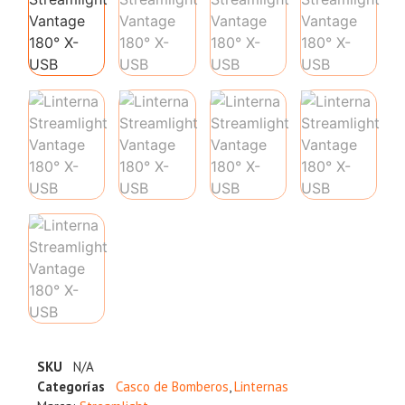
SKU
N/A
Categorías
Casco de Bomberos
,
Linternas