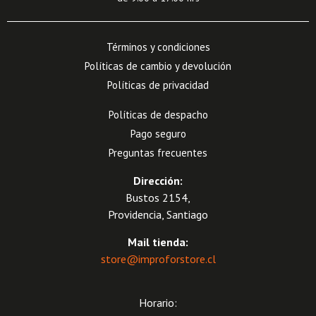
Términos y condiciones
Políticas de cambio y devolución
Políticas de privacidad
Políticas de despacho
Pago seguro
Preguntas frecuentes
Dirección:
Bustos 2154,
Providencia, Santiago
Mail tienda:
store@improforstore.cl
Horario: