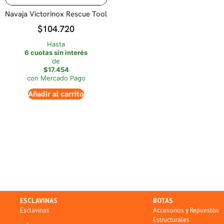
Navaja Victorinox Rescue Tool
$
104.720
Hasta
6 cuotas sin interés
de
$17.454
con Mercado Pago
Añadir al carrito
ESCLAVINAS
BOTAS
Esclavinas
Accesorios y Repuestos
Estructurales