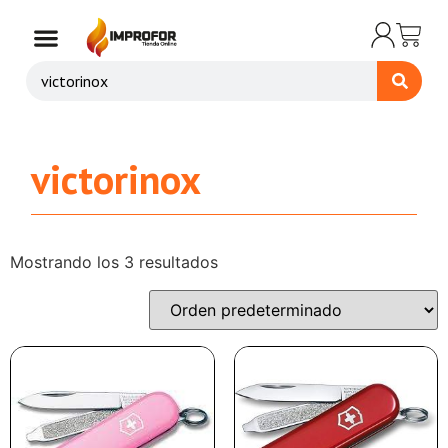
victorinox
Mostrando los 3 resultados