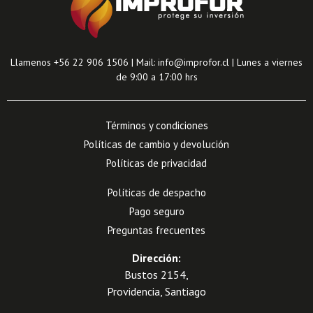
Llamenos +56 22 906 1506 | Mail: info@improfor.cl | Lunes a viernes
de 9:00 a 17:00 hrs
Términos y condiciones
Políticas de cambio y devolución
Políticas de privacidad
Políticas de despacho
Pago seguro
Preguntas frecuentes
Dirección:
Bustos 2154,
Providencia, Santiago