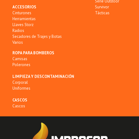
Serie Outdoor
ACCESORIOS
Survivor
Cinturones
Tácticas
Herramientas
Llaves Storz
Radios
Secadores de Trajes y Botas
Varios
ROPA PARA BOMBEROS
Camisas
Polerones
LIMPIEZA Y DESCONTAMINACIÓN
Corporal
Uniformes
CASCOS
Cascos