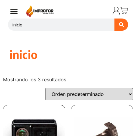
inicio
Mostrando los 3 resultados