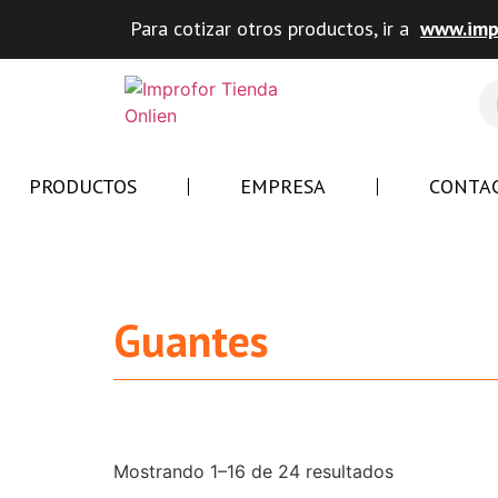
Para cotizar otros productos, ir a
www.impr
PRODUCTOS
EMPRESA
CONTA
Guantes
Mostrando 1–16 de 24 resultados