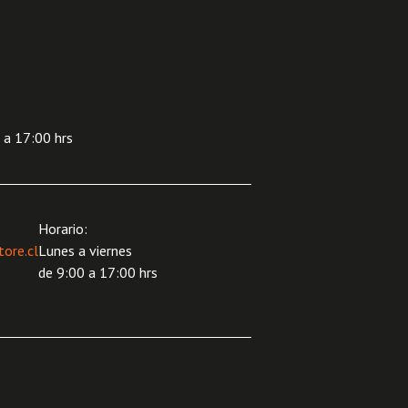
 a 17:00 hrs
Horario:
ore.cl
Lunes a viernes
de 9:00 a 17:00 hrs