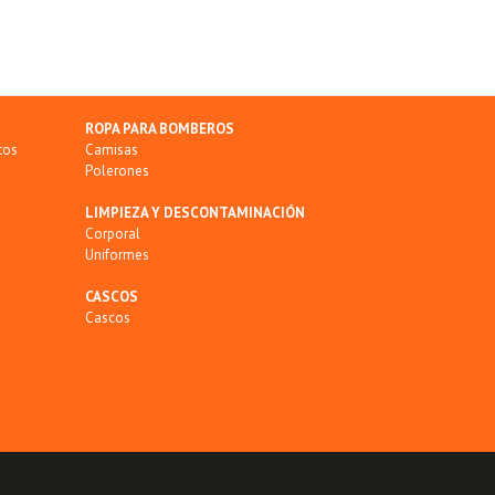
ROPA PARA BOMBEROS
tos
Camisas
Polerones
LIMPIEZA Y DESCONTAMINACIÓN
Corporal
Uniformes
CASCOS
Cascos