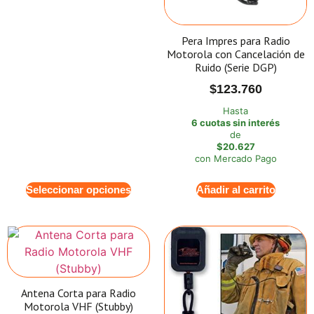
Pera Impres para Radio
Motorola con Cancelación de
Ruido (Serie DGP)
$
123.760
Hasta
6 cuotas sin interés
de
$20.627
con Mercado Pago
Seleccionar opciones
Añadir al carrito
Antena Corta para Radio
Motorola VHF (Stubby)