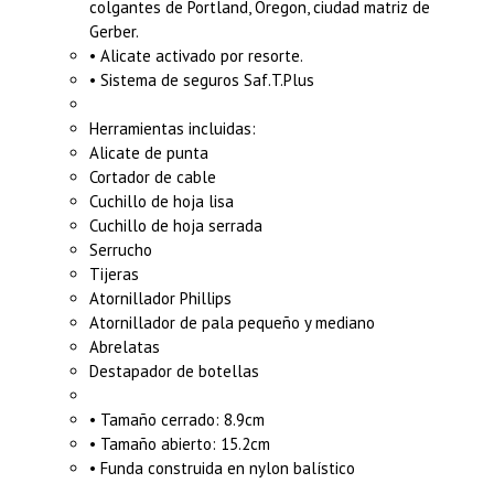
colgantes de Portland, Oregon, ciudad matriz de
Gerber.
• Alicate activado por resorte.
• Sistema de seguros Saf.T.Plus
Herramientas incluidas:
Alicate de punta
Cortador de cable
Cuchillo de hoja lisa
Cuchillo de hoja serrada
Serrucho
Tijeras
Atornillador Phillips
Atornillador de pala pequeño y mediano
Abrelatas
Destapador de botellas
• Tamaño cerrado: 8.9cm
• Tamaño abierto: 15.2cm
• Funda construida en nylon balístico