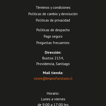
Términos y condiciones
Políticas de cambio y devolución
Políticas de privacidad
Políticas de despacho
Pago seguro
Preguntas frecuentes
Dirección:
Bustos 2154,
Providencia, Santiago
Mail tienda:
store@improforstore.cl
Horario:
Lunes a viernes
de 9:00 a 17:00 hrs