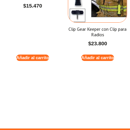
$
15.470
Clip Gear Keeper con Clip para
Radios
$
23.800
Añadir al carrito
Añadir al carrito