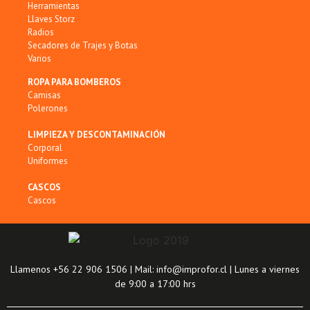
Herramientas
Llaves Storz
Radios
Secadores de Trajes y Botas
Varios
ROPA PARA BOMBEROS
Camisas
Polerones
LIMPIEZA Y DESCONTAMINACIÓN
Corporal
Uniformes
CASCOS
Cascos
Llamenos +56 22 906 1506 | Mail: info@improfor.cl | Lunes a viernes
de 9:00 a 17:00 hrs