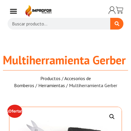
Multiherramienta Gerber
Productos
/
Accesorios de
Bomberos
/
Herramientas
/ Multiherramienta Gerber
¡Oferta!