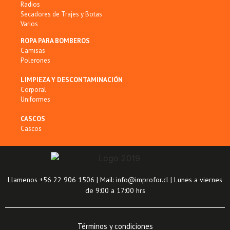
Radios
Secadores de Trajes y Botas
Varios
ROPA PARA BOMBEROS
Camisas
Polerones
LIMPIEZA Y DESCONTAMINACIÓN
Corporal
Uniformes
CASCOS
Cascos
Llamenos +56 22 906 1506 | Mail: info@improfor.cl | Lunes a viernes
de 9:00 a 17:00 hrs
Términos y condiciones