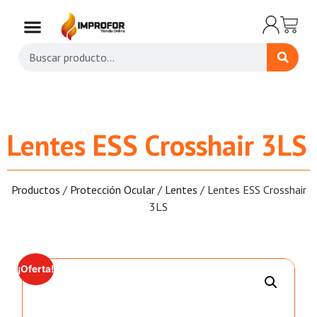
Lentes ESS Crosshair 3LS
Productos
/
Protección Ocular
/
Lentes
/ Lentes ESS Crosshair
3LS
¡Oferta!