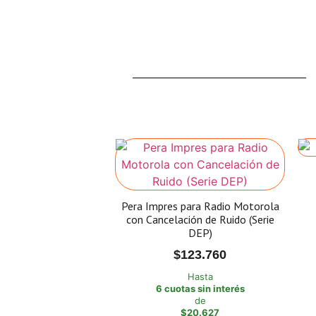
Pera Impres para Radio Motorola
con Cancelación de Ruido (Serie
DEP)
$
123.760
Hasta
6 cuotas sin interés
de
$20.627