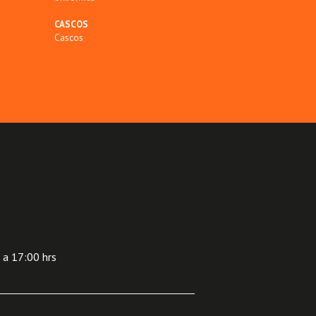
CASCOS
Cascos
 a 17:00 hrs