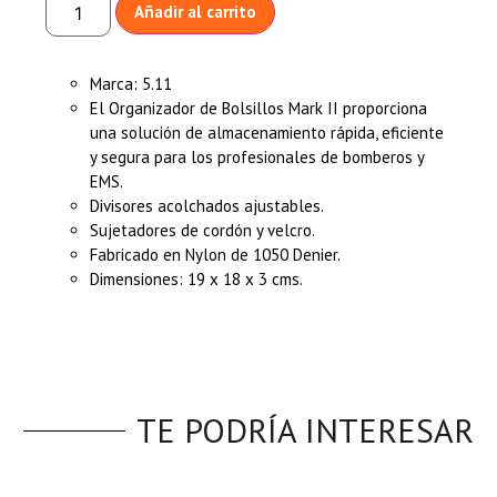
Añadir al carrito
Marca: 5.11
El Organizador de Bolsillos Mark II proporciona
una solución de almacenamiento rápida, eficiente
y segura para los profesionales de bomberos y
EMS.
Divisores acolchados ajustables.
Sujetadores de cordón y velcro.
Fabricado en Nylon de 1050 Denier.
Dimensiones: 19 x 18 x 3 cms.
TE PODRÍA INTERESAR