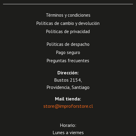
Términos y condiciones
Políticas de cambio y devolución
Políticas de privacidad
Políticas de despacho
Pago seguro
Preguntas frecuentes
Dirección:
Bustos 2154,
Providencia, Santiago
Mail tienda:
store@improforstore.cl
Horario:
Lunes a viernes