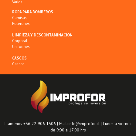
Varios
ROPA PARA BOMBEROS
Camisas
Polerones
LIMPIEZA Y DESCONTAMINACIÓN
Corporal
Uniformes
CASCOS
Cascos
Llamenos +56 22 906 1506 | Mail: info@improfor.cl | Lunes a viernes
de 9:00 a 17:00 hrs