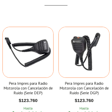
Pera Impres para Radio
Pera Impres para Radio
Motorola con Cancelación de
Motorola con Cancelación de
Ruido (Serie DEP)
Ruido (Serie DGP)
$
123.760
$
123.760
Hasta
Hasta