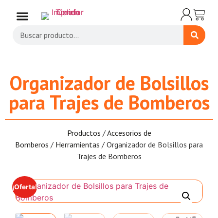
Organizador de Bolsillos
para Trajes de Bomberos
Productos
/
Accesorios de
Bomberos
/
Herramientas
/ Organizador de Bolsillos para
Trajes de Bomberos
¡Oferta!