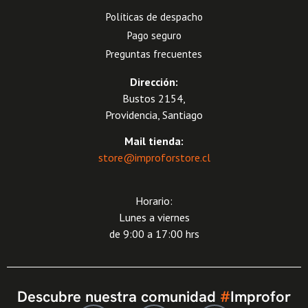
Políticas de despacho
Pago seguro
Preguntas frecuentes
Dirección:
Bustos 2154,
Providencia, Santiago
Mail tienda:
store@improforstore.cl
Horario:
Lunes a viernes
de 9:00 a 17:00 hrs
Descubre nuestra comunidad
#
Improfor