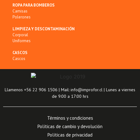
ROPA PARA BOMBEROS
Camisas
Polerones
LIMPIEZA Y DESCONTAMINACIÓN
Corporal
Uniformes
CASCOS
Cascos
Llamenos +56 22 906 1506 | Mail: info@improfor.cl | Lunes a viernes
de 9:00 a 17:00 hrs
Términos y condiciones
Políticas de cambio y devolución
Políticas de privacidad