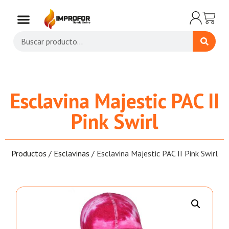
Esclavina Majestic PAC II
Pink Swirl
Productos
/
Esclavinas
/ Esclavina Majestic PAC II Pink Swirl