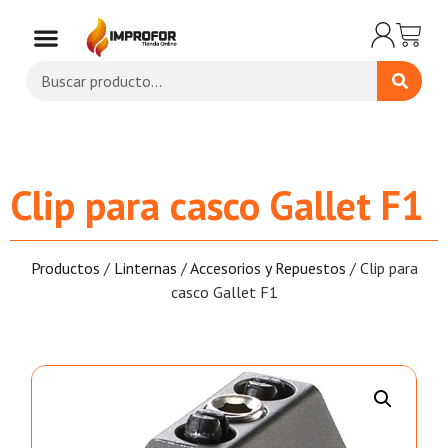
Clip para casco Gallet F1
Productos
/
Linternas
/
Accesorios y Repuestos
/ Clip para
casco Gallet F1