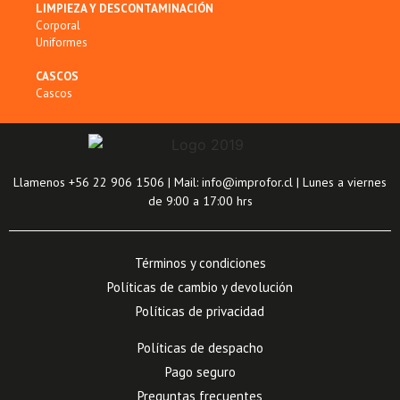
LIMPIEZA Y DESCONTAMINACIÓN
Corporal
Uniformes
CASCOS
Cascos
Llamenos +56 22 906 1506 | Mail: info@improfor.cl | Lunes a viernes
de 9:00 a 17:00 hrs
Términos y condiciones
Políticas de cambio y devolución
Políticas de privacidad
Políticas de despacho
Pago seguro
Preguntas frecuentes