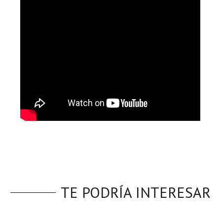
TE PODRÍA INTERESAR