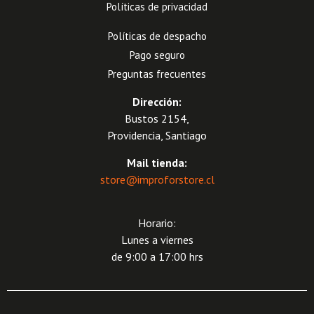
Políticas de privacidad
Políticas de despacho
Pago seguro
Preguntas frecuentes
Dirección:
Bustos 2154,
Providencia, Santiago
Mail tienda:
store@improforstore.cl
Horario:
Lunes a viernes
de 9:00 a 17:00 hrs