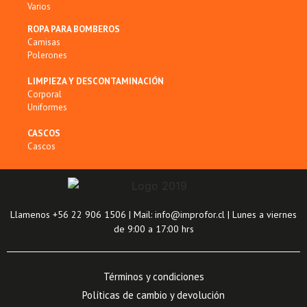
Varios
ROPA PARA BOMBEROS
Camisas
Polerones
LIMPIEZA Y DESCONTAMINACIÓN
Corporal
Uniformes
CASCOS
Cascos
Llamenos +56 22 906 1506 | Mail: info@improfor.cl | Lunes a viernes
de 9:00 a 17:00 hrs
Términos y condiciones
Políticas de cambio y devolución