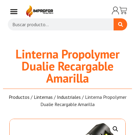
Linterna Propolymer
Dualie Recargable
Amarilla
Productos
/
Linternas
/
Industriales
/ Linterna Propolymer
Dualie Recargable Amarilla