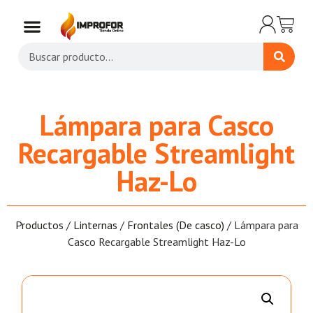
Lámpara para Casco
Recargable Streamlight
Haz-Lo
Productos
/
Linternas
/
Frontales (De casco)
/ Lámpara para
Casco Recargable Streamlight Haz-Lo