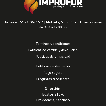
Llamenos +56 22 906 1506 | Mail: info@improfor.cl | Lunes a viernes
de 9:00 a 17:00 hrs
Términos y condiciones
Políticas de cambio y devolución
Políticas de privacidad
Políticas de despacho
Pago seguro
Preguntas frecuentes
Dirección:
Bustos 2154,
Providencia, Santiago