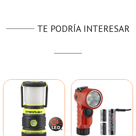
TE PODRÍA INTERESAR