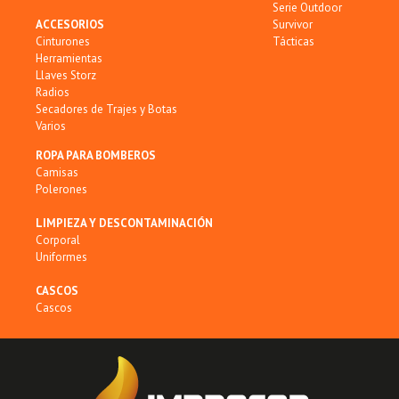
Serie Outdoor
ACCESORIOS
Survivor
Cinturones
Tácticas
Herramientas
Llaves Storz
Radios
Secadores de Trajes y Botas
Varios
ROPA PARA BOMBEROS
Camisas
Polerones
LIMPIEZA Y DESCONTAMINACIÓN
Corporal
Uniformes
CASCOS
Cascos