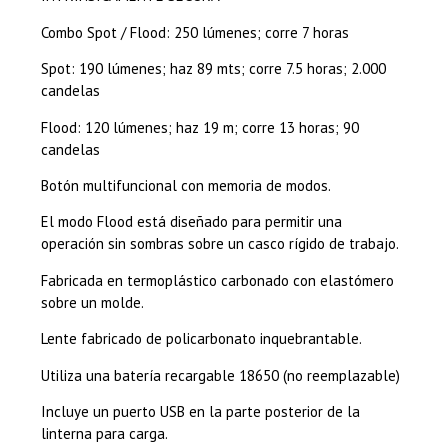
Combo Spot / Flood: 250 lúmenes; corre 7 horas
Spot: 190 lúmenes; haz 89 mts; corre 7.5 horas; 2.000
candelas
Flood: 120 lúmenes; haz 19 m; corre 13 horas; 90
candelas
Botón multifuncional con memoria de modos.
El modo Flood está diseñado para permitir una
operación sin sombras sobre un casco rígido de trabajo.
Fabricada en termoplástico carbonado con elastómero
sobre un molde.
Lente fabricado de policarbonato inquebrantable.
Utiliza una batería recargable 18650 (no reemplazable)
Incluye un puerto USB en la parte posterior de la
linterna para carga.